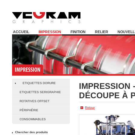
ACCUEIL
IMPRESSION
FINITION
RELIER
NOUVELL
ETIQUETTES DORURE
IMPRESSION 
ETIQUETTES SERIGRAPHIE
DÉCOUPE À 
ROTATIVES OFFSET
Retour
PÉRIPHÉRIE
CONSOMMABLES
Chercher des produits