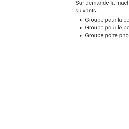
Sur demande la machi
suivants:
Groupe pour la co
Groupe pour le pe
Groupe porte phot